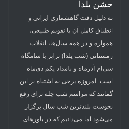
جشن یلدا
به دلیل دقت گاهشماری ایرانی و
انطباق كامل آن با تقویم طبیعی،
همواره و در همه سال‌ها، انقلاب
زمستانی (شب یلدا) برابر با شامگاه
سی‌ام آذرماه و بامداد یكم دی‌ماه
است. امروزه برخی به اشتباه بر این
گمانند كه مراسم شب چله برای رفع
نحوست بلندترین شب سال برگزار
می‌شود اما می‌دانیم كه در باورهای